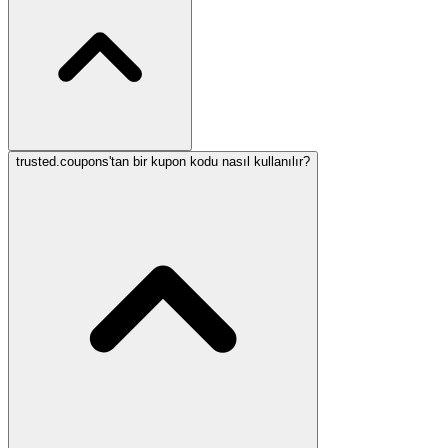
trusted.coupons'tan bir kupon kodu nasıl kullanılır?