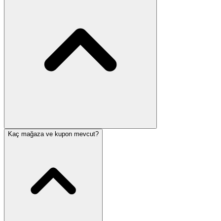
Kaç mağaza ve kupon mevcut?