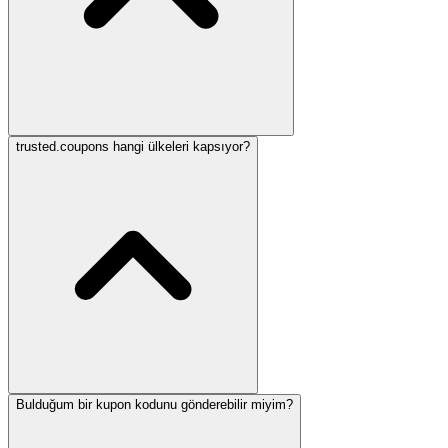
trusted.coupons hangi ülkeleri kapsıyor?
Bulduğum bir kupon kodunu gönderebilir miyim?