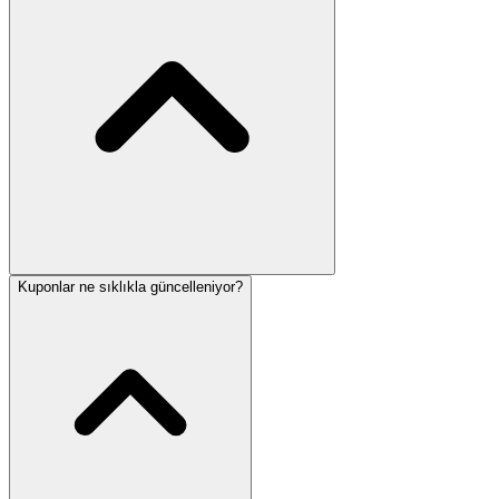
Kuponlar ne sıklıkla güncelleniyor?