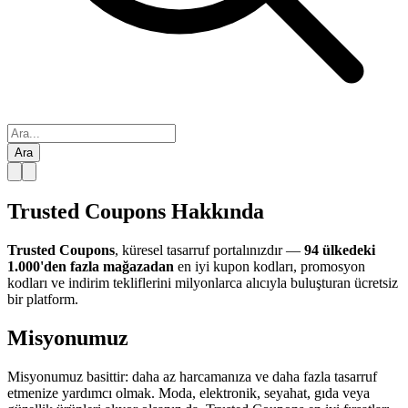
Ara
Trusted Coupons Hakkında
Trusted Coupons
, küresel tasarruf portalınızdır —
94 ülkedeki
1.000'den fazla mağazadan
en iyi kupon kodları, promosyon
kodları ve indirim tekliflerini milyonlarca alıcıyla buluşturan ücretsiz
bir platform.
Misyonumuz
Misyonumuz basittir: daha az harcamanıza ve daha fazla tasarruf
etmenize yardımcı olmak. Moda, elektronik, seyahat, gıda veya