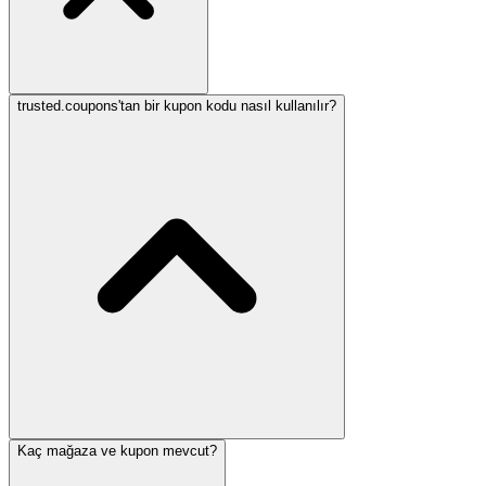
trusted.coupons'tan bir kupon kodu nasıl kullanılır?
Kaç mağaza ve kupon mevcut?