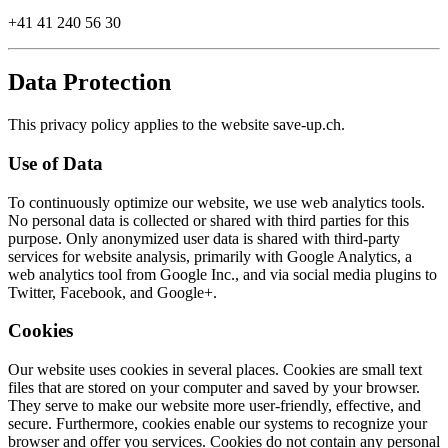
+41 41 240 56 30
Data Protection
This privacy policy applies to the website save-up.ch.
Use of Data
To continuously optimize our website, we use web analytics tools.
No personal data is collected or shared with third parties for this
purpose. Only anonymized user data is shared with third-party
services for website analysis, primarily with Google Analytics, a
web analytics tool from Google Inc., and via social media plugins to
Twitter, Facebook, and Google+.
Cookies
Our website uses cookies in several places. Cookies are small text
files that are stored on your computer and saved by your browser.
They serve to make our website more user-friendly, effective, and
secure. Furthermore, cookies enable our systems to recognize your
browser and offer you services. Cookies do not contain any personal