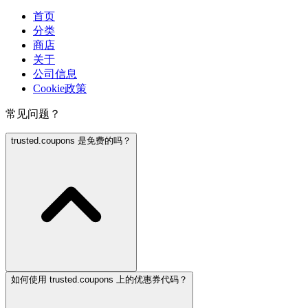
首页
分类
商店
关于
公司信息
Cookie政策
常见问题？
trusted.coupons 是免费的吗？
如何使用 trusted.coupons 上的优惠券代码？