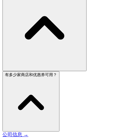
有多少家商店和优惠券可用？
公司信息
→