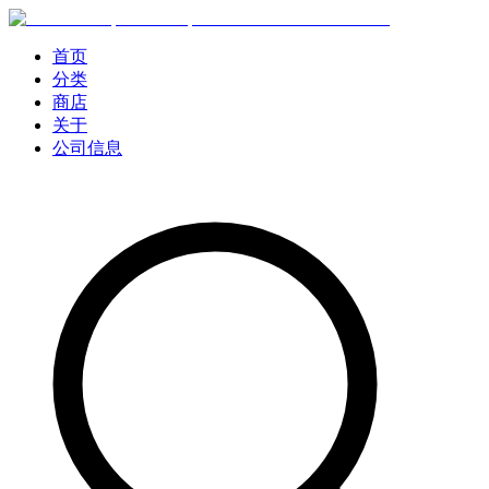
首页
分类
商店
关于
公司信息