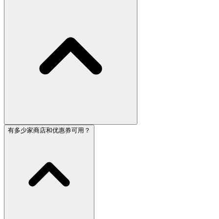
有多少家商店和优惠券可用？