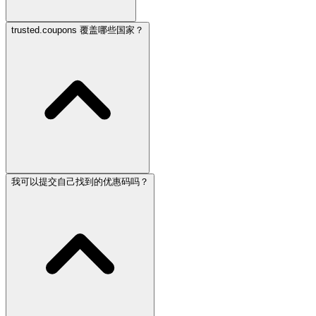
trusted.coupons 覆盖哪些国家？
我可以提交自己找到的优惠码吗？