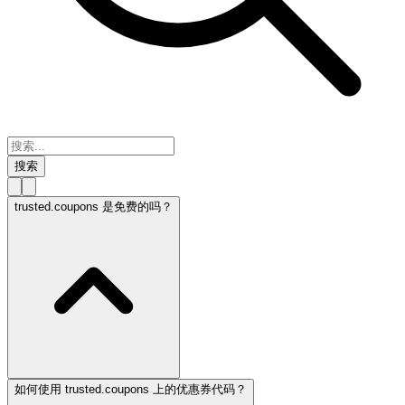
搜索
trusted.coupons 是免费的吗？
如何使用 trusted.coupons 上的优惠券代码？