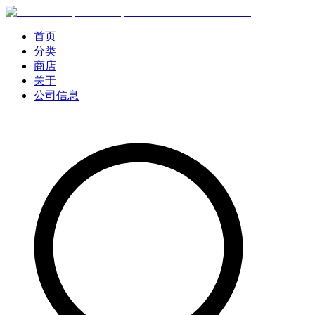
首页
分类
商店
关于
公司信息