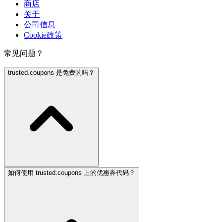
商店
关于
公司信息
Cookie政策
常见问题？
trusted.coupons 是免费的吗？
如何使用 trusted.coupons 上的优惠券代码？