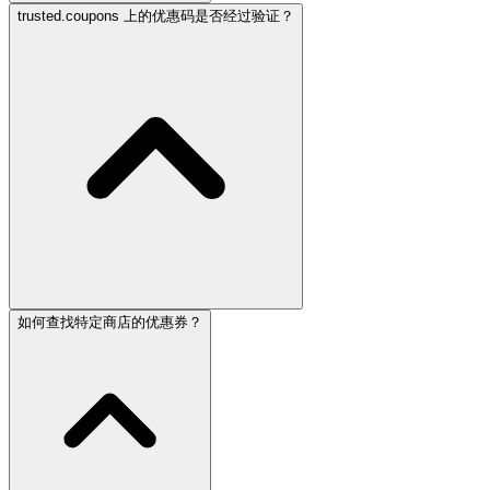
trusted.coupons 上的优惠码是否经过验证？
如何查找特定商店的优惠券？