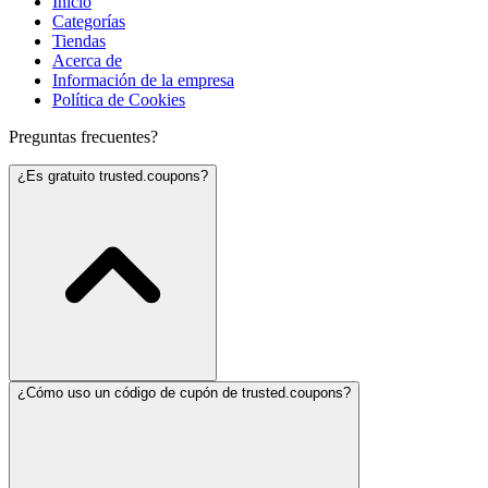
Inicio
Categorías
Tiendas
Acerca de
Información de la empresa
Política de Cookies
Preguntas frecuentes?
¿Es gratuito trusted.coupons?
¿Cómo uso un código de cupón de trusted.coupons?