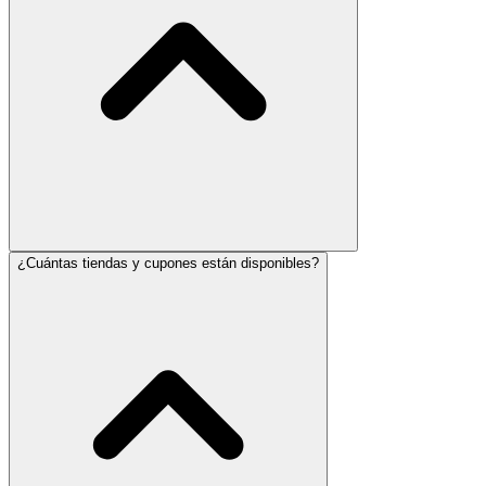
¿Cuántas tiendas y cupones están disponibles?