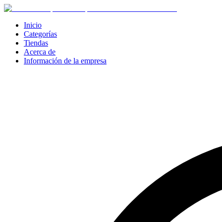
Inicio
Categorías
Tiendas
Acerca de
Información de la empresa