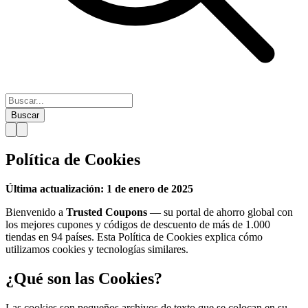
Buscar
Política de Cookies
Última actualización: 1 de enero de 2025
Bienvenido a
Trusted Coupons
— su portal de ahorro global con
los mejores cupones y códigos de descuento de más de 1.000
tiendas en 94 países. Esta Política de Cookies explica cómo
utilizamos cookies y tecnologías similares.
¿Qué son las Cookies?
Las cookies son pequeños archivos de texto que se colocan en su