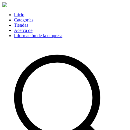
Inicio
Categorías
Tiendas
Acerca de
Información de la empresa