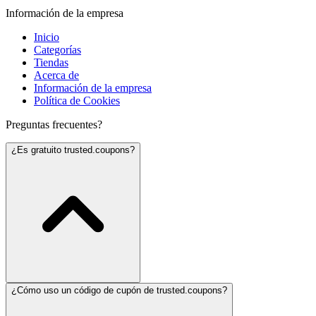
Información de la empresa
Inicio
Categorías
Tiendas
Acerca de
Información de la empresa
Política de Cookies
Preguntas frecuentes?
¿Es gratuito trusted.coupons?
¿Cómo uso un código de cupón de trusted.coupons?