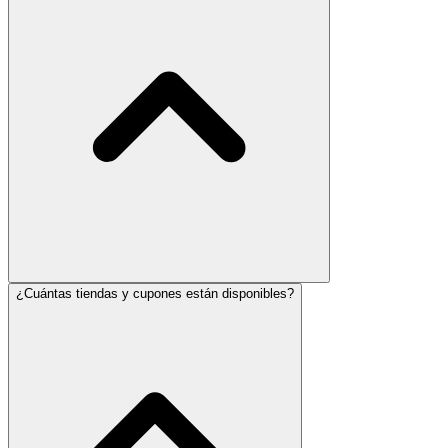
¿Cuántas tiendas y cupones están disponibles?