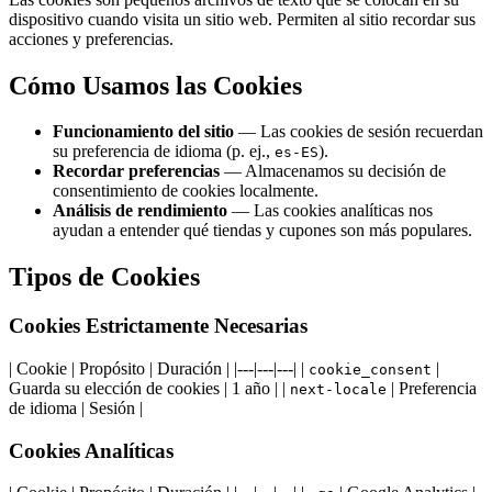
dispositivo cuando visita un sitio web. Permiten al sitio recordar sus
acciones y preferencias.
Cómo Usamos las Cookies
Funcionamiento del sitio
— Las cookies de sesión recuerdan
su preferencia de idioma (p. ej.,
).
es-ES
Recordar preferencias
— Almacenamos su decisión de
consentimiento de cookies localmente.
Análisis de rendimiento
— Las cookies analíticas nos
ayudan a entender qué tiendas y cupones son más populares.
Tipos de Cookies
Cookies Estrictamente Necesarias
| Cookie | Propósito | Duración | |---|---|---| |
|
cookie_consent
Guarda su elección de cookies | 1 año | |
| Preferencia
next-locale
de idioma | Sesión |
Cookies Analíticas