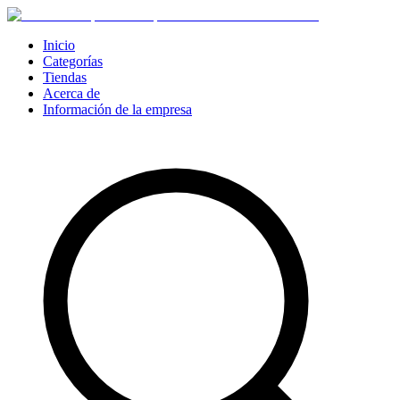
Inicio
Categorías
Tiendas
Acerca de
Información de la empresa