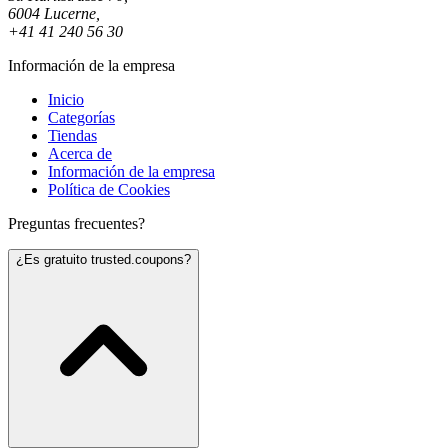
6004 Lucerne,
+41 41 240 56 30
Información de la empresa
Inicio
Categorías
Tiendas
Acerca de
Información de la empresa
Política de Cookies
Preguntas frecuentes?
¿Es gratuito trusted.coupons?