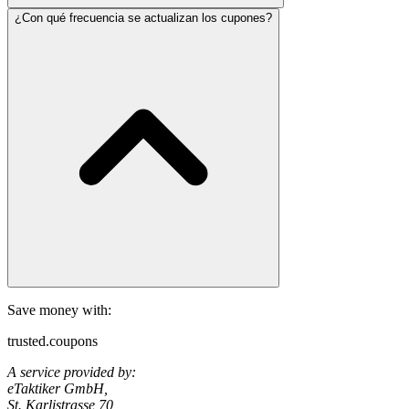
¿Con qué frecuencia se actualizan los cupones?
Save money with:
trusted.coupons
A service provided by:
eTaktiker GmbH,
St. Karlistrasse 70,