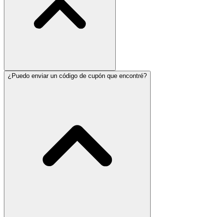
¿Puedo enviar un código de cupón que encontré?