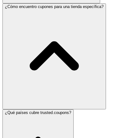
¿Cómo encuentro cupones para una tienda específica?
¿Qué países cubre trusted.coupons?