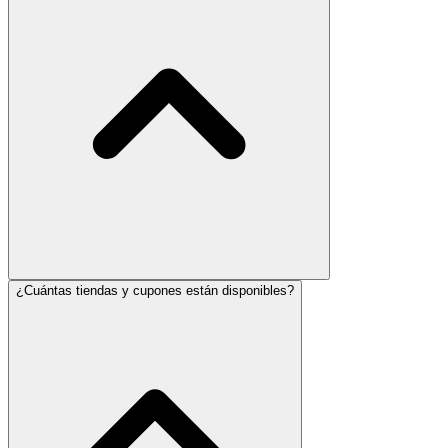
¿Cuántas tiendas y cupones están disponibles?