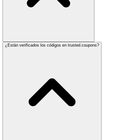
¿Están verificados los códigos en trusted.coupons?