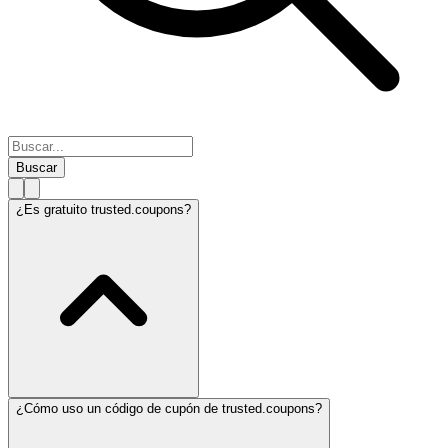
Buscar
¿Es gratuito trusted.coupons?
¿Cómo uso un código de cupón de trusted.coupons?