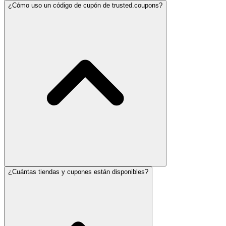
¿Cómo uso un código de cupón de trusted.coupons?
¿Cuántas tiendas y cupones están disponibles?