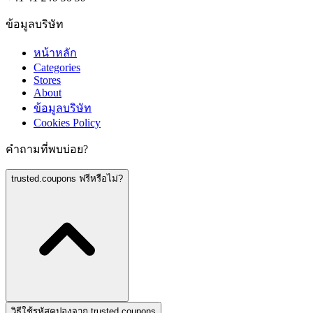
ข้อมูลบริษัท
หน้าหลัก
Categories
Stores
About
ข้อมูลบริษัท
Cookies Policy
คำถามที่พบบ่อย?
trusted.coupons ฟรีหรือไม่?
วิธีใช้รหัสคูปองจาก trusted.coupons