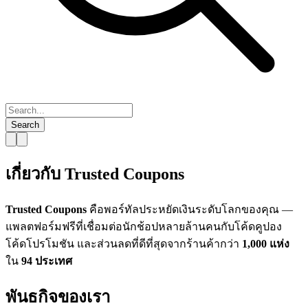
Search
เกี่ยวกับ Trusted Coupons
Trusted Coupons
คือพอร์ทัลประหยัดเงินระดับโลกของคุณ —
แพลตฟอร์มฟรีที่เชื่อมต่อนักช้อปหลายล้านคนกับโค้ดคูปอง
โค้ดโปรโมชัน และส่วนลดที่ดีที่สุดจากร้านค้ากว่า
1,000 แห่ง
ใน
94 ประเทศ
พันธกิจของเรา