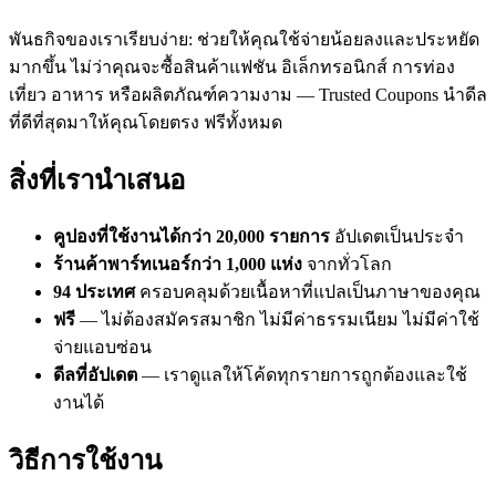
พันธกิจของเราเรียบง่าย: ช่วยให้คุณใช้จ่ายน้อยลงและประหยัด
มากขึ้น ไม่ว่าคุณจะซื้อสินค้าแฟชัน อิเล็กทรอนิกส์ การท่อง
เที่ยว อาหาร หรือผลิตภัณฑ์ความงาม — Trusted Coupons นำดีล
ที่ดีที่สุดมาให้คุณโดยตรง ฟรีทั้งหมด
สิ่งที่เรานำเสนอ
คูปองที่ใช้งานได้กว่า 20,000 รายการ
อัปเดตเป็นประจำ
ร้านค้าพาร์ทเนอร์กว่า 1,000 แห่ง
จากทั่วโลก
94 ประเทศ
ครอบคลุมด้วยเนื้อหาที่แปลเป็นภาษาของคุณ
ฟรี
— ไม่ต้องสมัครสมาชิก ไม่มีค่าธรรมเนียม ไม่มีค่าใช้
จ่ายแอบซ่อน
ดีลที่อัปเดต
— เราดูแลให้โค้ดทุกรายการถูกต้องและใช้
งานได้
วิธีการใช้งาน