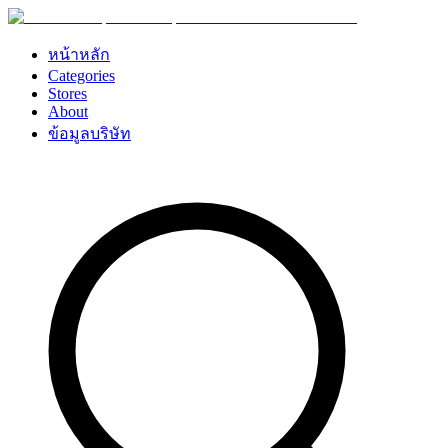
หน้าหลัก
Categories
Stores
About
ข้อมูลบริษัท