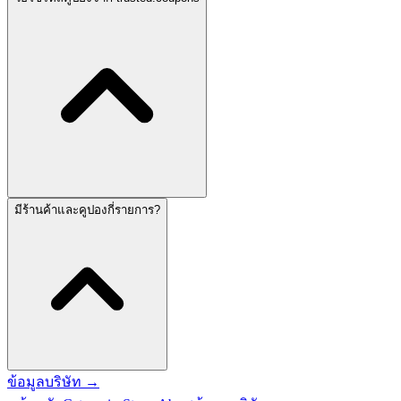
มีร้านค้าและคูปองกี่รายการ?
ข้อมูลบริษัท
→