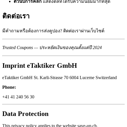
ตัวนับการคลิก
แสดงดีลที่ได้รับความนิยมมากที่สุด
ติดต่อเรา
มีคำถามหรือต้องการส่งคูปอง? ติดต่อเราผ่านเว็บไซต์
Trusted Coupons — ประหยัดเงินของคุณตั้งแต่ปี 2024
Imprint eTaktiker GmbH
eTaktiker GmbH St. Karli-Strasse 70 6004 Lucerne Switzerland
Phone:
+41 41 240 56 30
Data Protection
This privacy policy applies to the website save-up.ch.