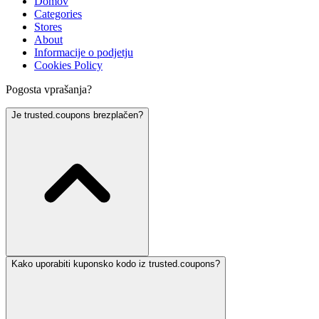
Domov
Categories
Stores
About
Informacije o podjetju
Cookies Policy
Pogosta vprašanja?
Je trusted.coupons brezplačen?
Kako uporabiti kuponsko kodo iz trusted.coupons?