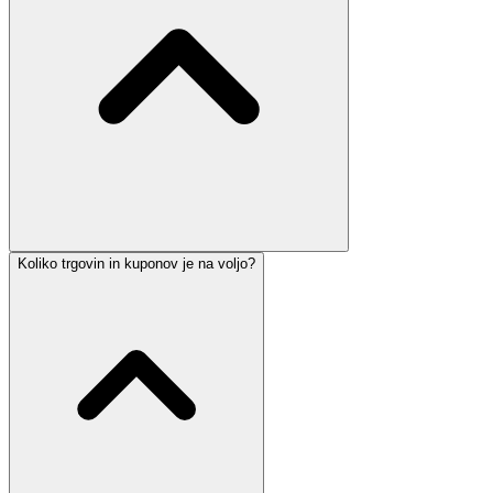
Koliko trgovin in kuponov je na voljo?