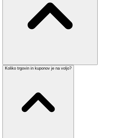
Koliko trgovin in kuponov je na voljo?