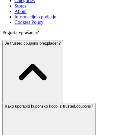
Categories
Stores
About
Informacije o podjetju
Cookies Policy
Pogosta vprašanja?
Je trusted.coupons brezplačen?
Kako uporabiti kuponsko kodo iz trusted.coupons?