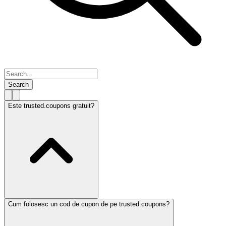
Search
Este trusted.coupons gratuit?
Cum folosesc un cod de cupon de pe trusted.coupons?