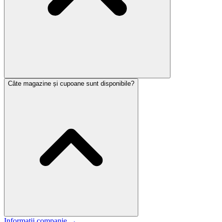
Câte magazine și cupoane sunt disponibile?
Informații companie
→