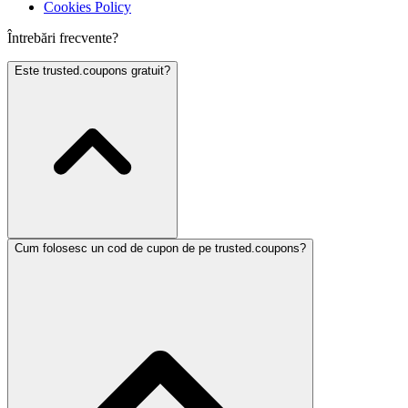
Cookies Policy
Întrebări frecvente?
Este trusted.coupons gratuit?
Cum folosesc un cod de cupon de pe trusted.coupons?