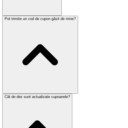
Pot trimite un cod de cupon găsit de mine?
Cât de des sunt actualizate cupoanele?