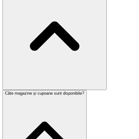
Câte magazine și cupoane sunt disponibile?