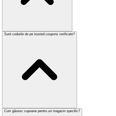
Sunt codurile de pe trusted.coupons verificate?
Cum găsesc cupoane pentru un magazin specific?