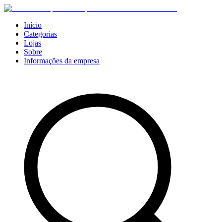
Início
Categorias
Lojas
Sobre
Informações da empresa