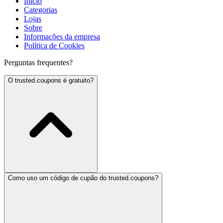
Início
Categorias
Lojas
Sobre
Informações da empresa
Política de Cookies
Perguntas frequentes?
O trusted.coupons é gratuito?
Como uso um código de cupão do trusted.coupons?