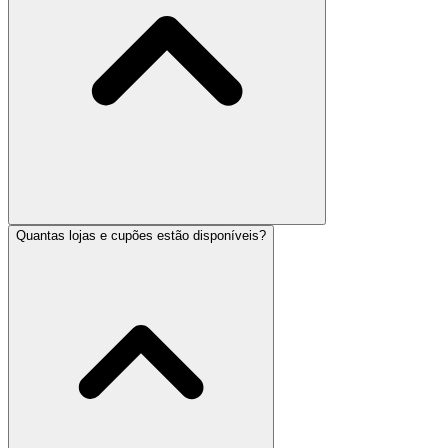
Quantas lojas e cupões estão disponíveis?