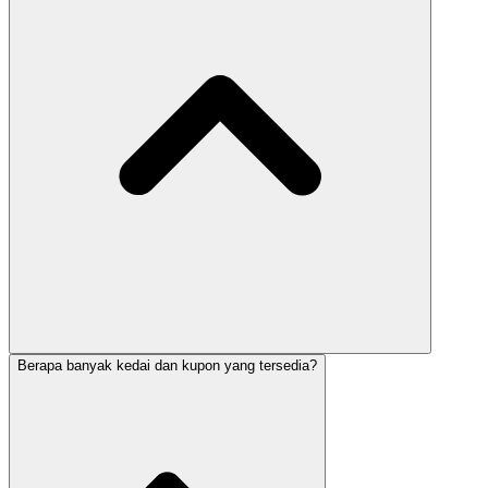
Berapa banyak kedai dan kupon yang tersedia?