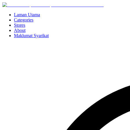
Laman Utama
Categories
Stores
About
Maklumat Syarikat