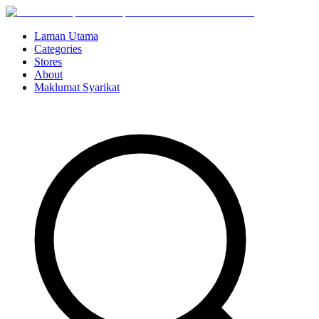
Laman Utama
Categories
Stores
About
Maklumat Syarikat