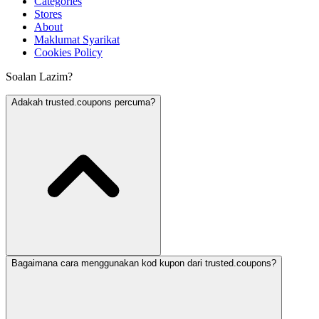
Categories
Stores
About
Maklumat Syarikat
Cookies Policy
Soalan Lazim?
Adakah trusted.coupons percuma?
Bagaimana cara menggunakan kod kupon dari trusted.coupons?