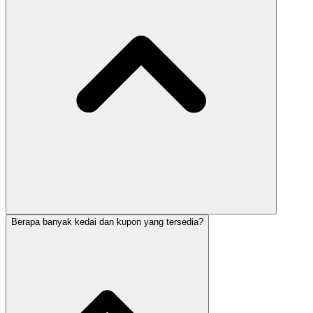
Berapa banyak kedai dan kupon yang tersedia?