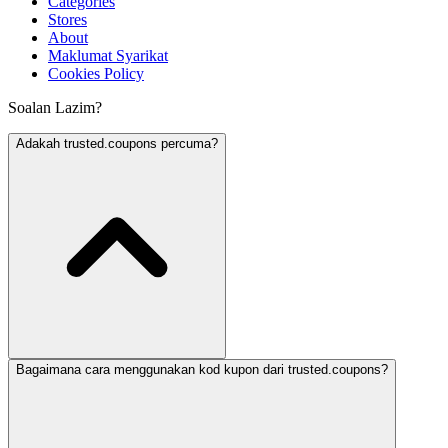
Categories
Stores
About
Maklumat Syarikat
Cookies Policy
Soalan Lazim?
Adakah trusted.coupons percuma?
Bagaimana cara menggunakan kod kupon dari trusted.coupons?