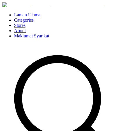
Laman Utama
Categories
Stores
About
Maklumat Syarikat