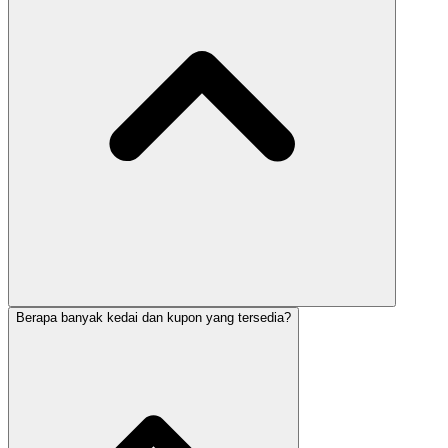
Berapa banyak kedai dan kupon yang tersedia?