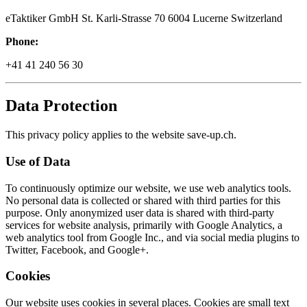
eTaktiker GmbH St. Karli-Strasse 70 6004 Lucerne Switzerland
Phone:
+41 41 240 56 30
Data Protection
This privacy policy applies to the website save-up.ch.
Use of Data
To continuously optimize our website, we use web analytics tools.
No personal data is collected or shared with third parties for this
purpose. Only anonymized user data is shared with third-party
services for website analysis, primarily with Google Analytics, a
web analytics tool from Google Inc., and via social media plugins to
Twitter, Facebook, and Google+.
Cookies
Our website uses cookies in several places. Cookies are small text