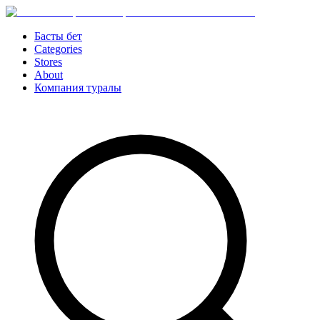
Басты бет
Categories
Stores
About
Компания туралы