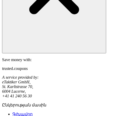
Save money with:
trusted.coupons
A service provided by:
eTaktiker GmbH,
St. Karlistrasse 70,
6004 Lucerne,
+41 41 240 56 30
Ընկերության մասին
Գլխավոր