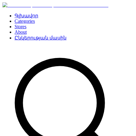
Գլխավոր
Categories
Stores
About
Ընկերության մասին