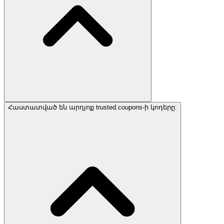
Հաստատված են արդյոք trusted.coupons-ի կոդերը: