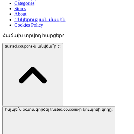
Categories
Stores
About
Ընկերության մասին
Cookies Policy
Հաճախ տրվող հարցեր?
trusted.coupons-ն անվճա՞ր է:
Ինչպե՞ս օգտագործել trusted.coupons-ի կուպոնի կոդը: