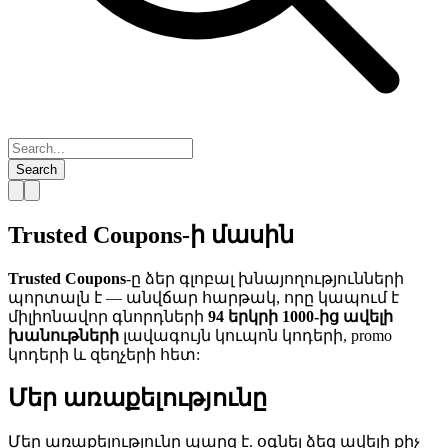
Search
Trusted Coupons-ի մասին
Trusted Coupons
-ը ձեր գլոբալ խնայողությունների
պորտալն է — անվճար հարթակ, որը կապում է
միլիոնավոր գնորդների
94 երկրի
1000-ից ավելի
խանութների
լավագույն կուպոն կոդերի, promo
կոդերի և զեղչերի հետ:
Մեր առաքելությունը
Մեր առաքելությունը պարզ է. օգնել ձեզ ավելի քիչ