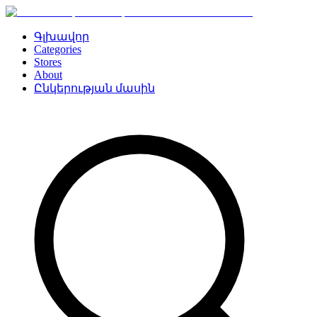
Գլխավոր
Categories
Stores
About
Ընկերության մասին