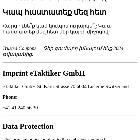
Կապ հաստատեք մեզ հետ
Հարց ունե՞ք կամ կուպոն ուղարկե՞լ: Կապ
հաստատեք մեզ հետ մեր կայքի միջոցով:
Trusted Coupons — Ձեր գումարը խնայում ենք 2024
թվականից:
Imprint eTaktiker GmbH
eTaktiker GmbH St. Karli-Strasse 70 6004 Lucerne Switzerland
Phone:
+41 41 240 56 30
Data Protection
This privacy policy applies to the website save-up.ch.