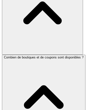
Combien de boutiques et de coupons sont disponibles ?