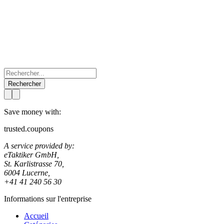
Rechercher
Save money with:
trusted.coupons
A service provided by:
eTaktiker GmbH,
St. Karlistrasse 70,
6004 Lucerne,
+41 41 240 56 30
Informations sur l'entreprise
Accueil