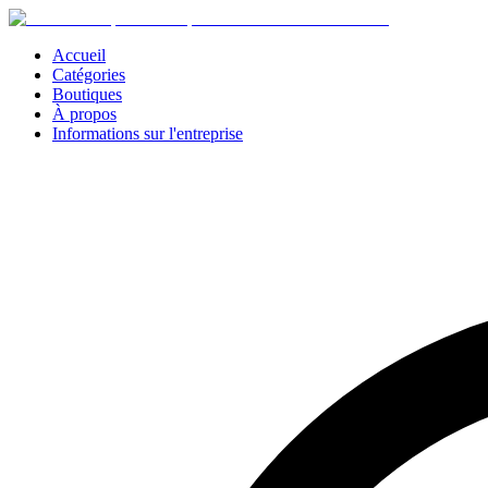
Accueil
Catégories
Boutiques
À propos
Informations sur l'entreprise