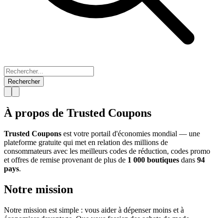
Rechercher
À propos de Trusted Coupons
Trusted Coupons
est votre portail d'économies mondial — une
plateforme gratuite qui met en relation des millions de
consommateurs avec les meilleurs codes de réduction, codes promo
et offres de remise provenant de plus de
1 000 boutiques
dans
94
pays
.
Notre mission
Notre mission est simple : vous aider à dépenser moins et à