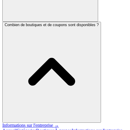
Combien de boutiques et de coupons sont disponibles ?
Informations sur l'entreprise
→