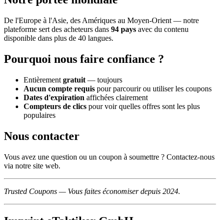
De l'Europe à l'Asie, des Amériques au Moyen-Orient — notre
plateforme sert des acheteurs dans
94 pays
avec du contenu
disponible dans plus de 40 langues.
Pourquoi nous faire confiance ?
Entièrement
gratuit
— toujours
Aucun compte requis
pour parcourir ou utiliser les coupons
Dates d'expiration
affichées clairement
Compteurs de clics
pour voir quelles offres sont les plus
populaires
Nous contacter
Vous avez une question ou un coupon à soumettre ? Contactez-nous
via notre site web.
Trusted Coupons — Vous faites économiser depuis 2024.