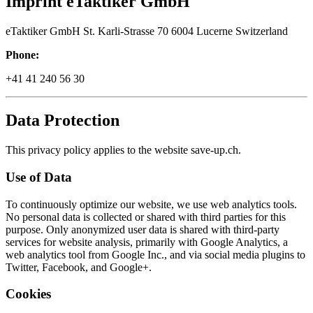
Imprint eTaktiker GmbH
eTaktiker GmbH St. Karli-Strasse 70 6004 Lucerne Switzerland
Phone:
+41 41 240 56 30
Data Protection
This privacy policy applies to the website save-up.ch.
Use of Data
To continuously optimize our website, we use web analytics tools.
No personal data is collected or shared with third parties for this
purpose. Only anonymized user data is shared with third-party
services for website analysis, primarily with Google Analytics, a
web analytics tool from Google Inc., and via social media plugins to
Twitter, Facebook, and Google+.
Cookies