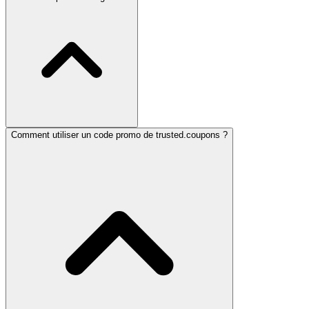
Comment utiliser un code promo de trusted.coupons ?