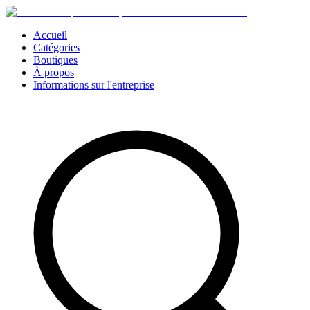
Accueil
Catégories
Boutiques
À propos
Informations sur l'entreprise