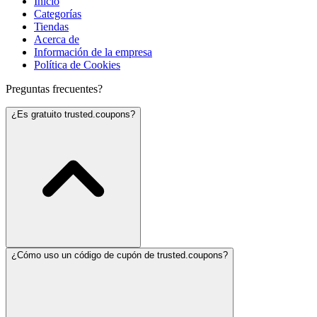
Inicio
Categorías
Tiendas
Acerca de
Información de la empresa
Política de Cookies
Preguntas frecuentes?
¿Es gratuito trusted.coupons?
¿Cómo uso un código de cupón de trusted.coupons?