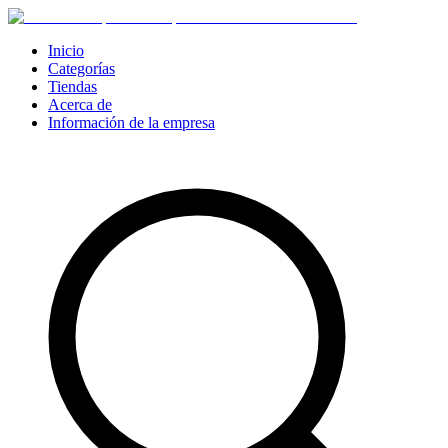
Inicio
Categorías
Tiendas
Acerca de
Información de la empresa