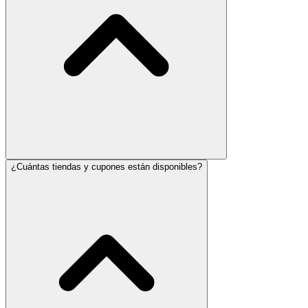
¿Cuántas tiendas y cupones están disponibles?