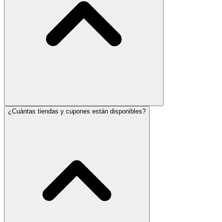
¿Cuántas tiendas y cupones están disponibles?