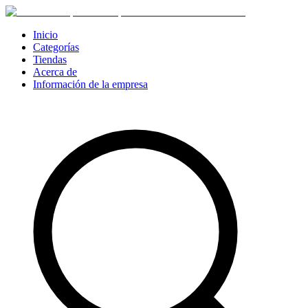
Inicio
Categorías
Tiendas
Acerca de
Información de la empresa