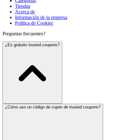
Categorías
Tiendas
Acerca de
Información de la empresa
Política de Cookies
Preguntas frecuentes?
¿Es gratuito trusted.coupons?
¿Cómo uso un código de cupón de trusted.coupons?