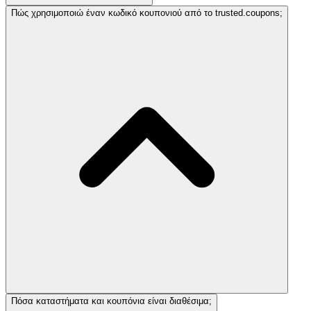
Πώς χρησιμοποιώ έναν κωδικό κουπονιού από το trusted.coupons;
Πόσα καταστήματα και κουπόνια είναι διαθέσιμα;