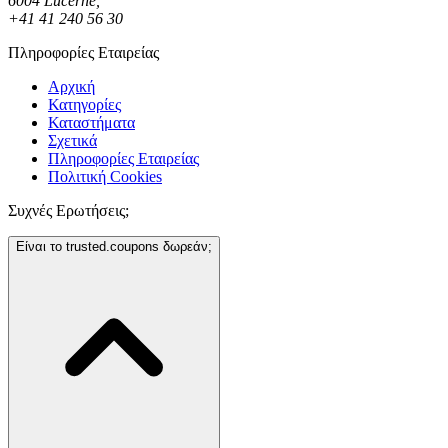
6004 Lucerne,
+41 41 240 56 30
Πληροφορίες Εταιρείας
Αρχική
Κατηγορίες
Καταστήματα
Σχετικά
Πληροφορίες Εταιρείας
Πολιτική Cookies
Συχνές Ερωτήσεις;
Είναι το trusted.coupons δωρεάν;