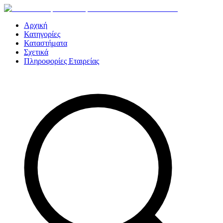
Αρχική
Κατηγορίες
Καταστήματα
Σχετικά
Πληροφορίες Εταιρείας