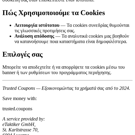
Πώς Χρησιμοποιούμε τα Cookies
Λειτουργία ιστότοπου
— Τα cookies συνεδρίας θυμούνται
τις γλωσσικές προτιμήσεις σας.
Ανάλυση απόδοσης
— Τα αναλυτικά cookies μας βοηθούν
να κατανοήσουμε ποια καταστήματα είναι δημοφιλέστερα.
Επιλογές σας
Μπορείτε να αποδεχτείτε ή να απορρίψετε τα cookies μέσω του
banner ή των ρυθμίσεων του προγράμματος περιήγησης.
Trusted Coupons — Εξοικονομώντας τα χρήματά σας από το 2024.
Save money with:
trusted.coupons
A service provided by:
eTaktiker GmbH,
St. Karlistrasse 70,