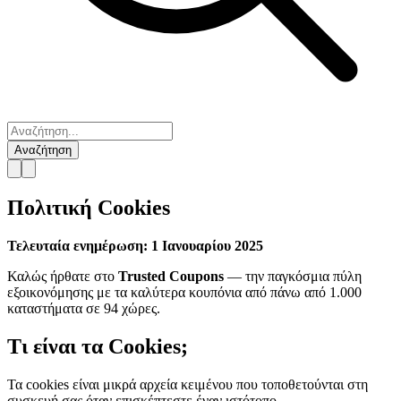
Αναζήτηση
Πολιτική Cookies
Τελευταία ενημέρωση: 1 Ιανουαρίου 2025
Καλώς ήρθατε στο
Trusted Coupons
— την παγκόσμια πύλη
εξοικονόμησης με τα καλύτερα κουπόνια από πάνω από 1.000
καταστήματα σε 94 χώρες.
Τι είναι τα Cookies;
Τα cookies είναι μικρά αρχεία κειμένου που τοποθετούνται στη
συσκευή σας όταν επισκέπτεστε έναν ιστότοπο.