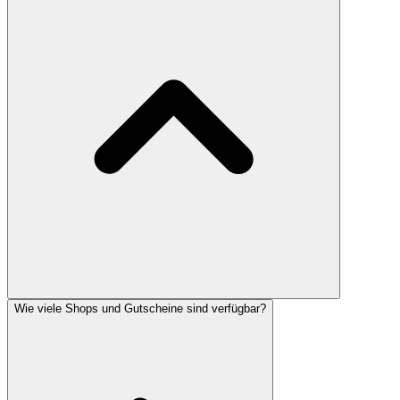
Wie viele Shops und Gutscheine sind verfügbar?