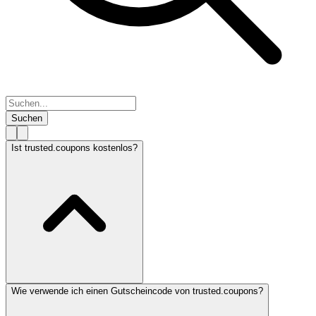
Suchen
Ist trusted.coupons kostenlos?
Wie verwende ich einen Gutscheincode von trusted.coupons?