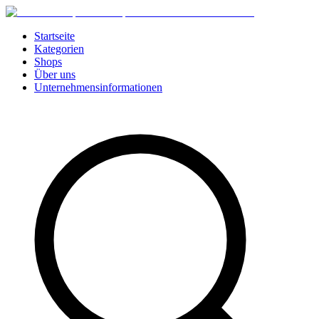
Startseite
Kategorien
Shops
Über uns
Unternehmensinformationen