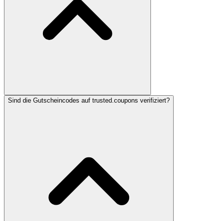
Sind die Gutscheincodes auf trusted.coupons verifiziert?