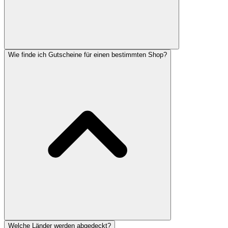
Wie finde ich Gutscheine für einen bestimmten Shop?
Welche Länder werden abgedeckt?