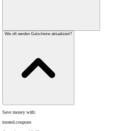
Wie oft werden Gutscheine aktualisiert?
Save money with:
trusted.coupons