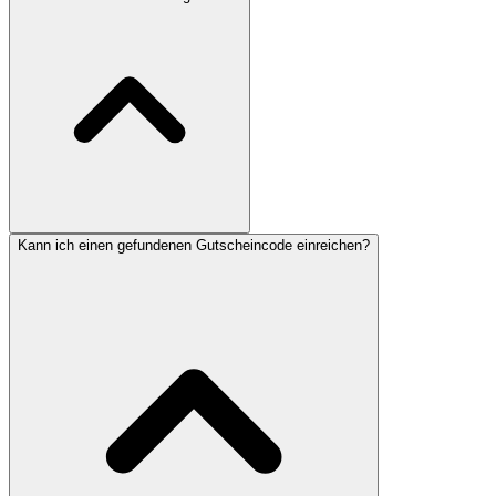
Kann ich einen gefundenen Gutscheincode einreichen?