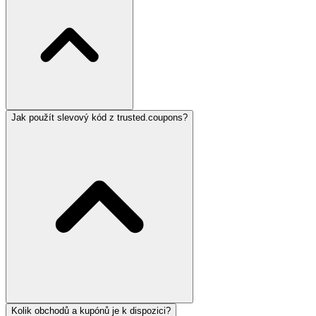
Jak použít slevový kód z trusted.coupons?
Kolik obchodů a kupónů je k dispozici?