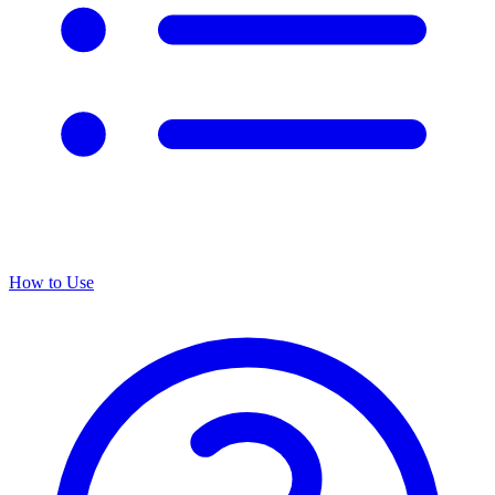
How to Use