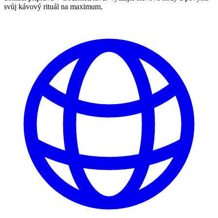
svůj kávový rituál na maximum.