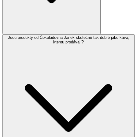
Jsou produkty od Čokoládovna Janek skutečně tak dobré jako káva,
kterou prodávají?