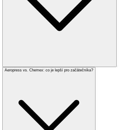
Aeropress vs. Chemex: co je lepší pro začátečníka?