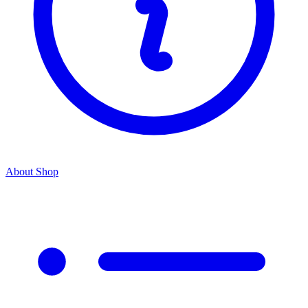
About Shop