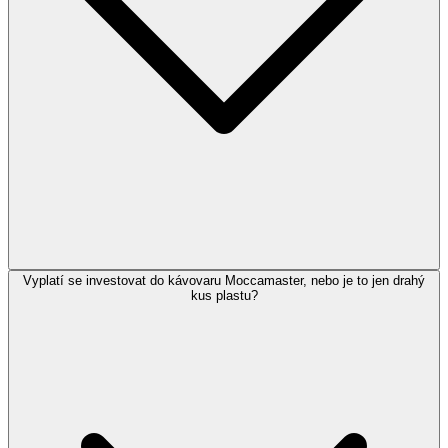
Vyplatí se investovat do kávovaru Moccamaster, nebo je to jen drahý
kus plastu?