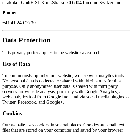
eTaktiker GmbH St. Karli-Strasse 70 6004 Lucerne Switzerland
Phone:
+41 41 240 56 30
Data Protection
This privacy policy applies to the website save-up.ch.
Use of Data
To continuously optimize our website, we use web analytics tools.
No personal data is collected or shared with third parties for this
purpose. Only anonymized user data is shared with third-party
services for website analysis, primarily with Google Analytics, a
web analytics tool from Google Inc., and via social media plugins to
Twitter, Facebook, and Google+.
Cookies
Our website uses cookies in several places. Cookies are small text
files that are stored on your computer and saved by your browser.