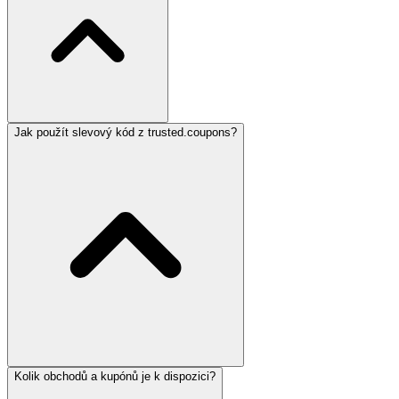
Jak použít slevový kód z trusted.coupons?
Kolik obchodů a kupónů je k dispozici?