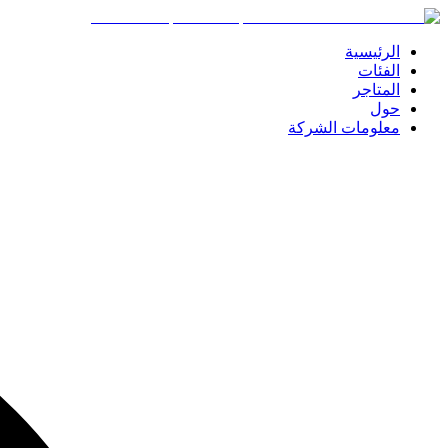
الرئيسية
الفئات
المتاجر
حول
معلومات الشركة