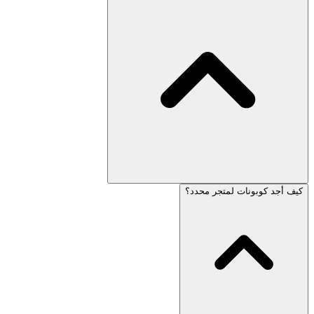
كيف أجد كوبونات لمتجر محدد؟