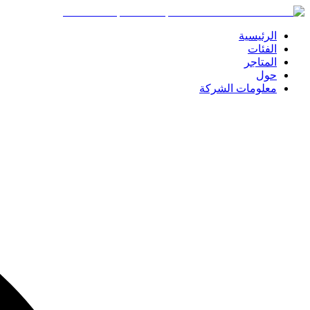
الرئيسية
الفئات
المتاجر
حول
معلومات الشركة