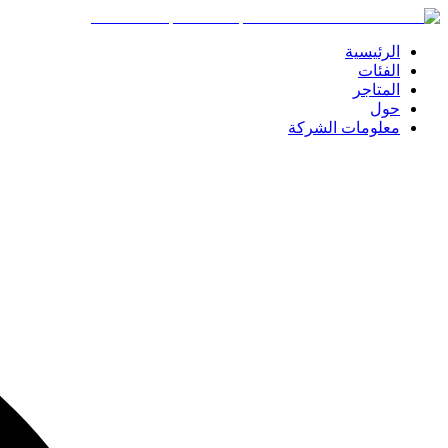
الرئيسية
الفئات
المتاجر
حول
معلومات الشركة