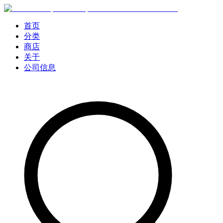
首页
分类
商店
关于
公司信息