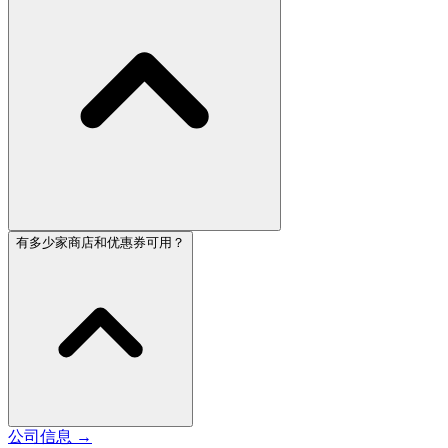
有多少家商店和优惠券可用？
公司信息
→