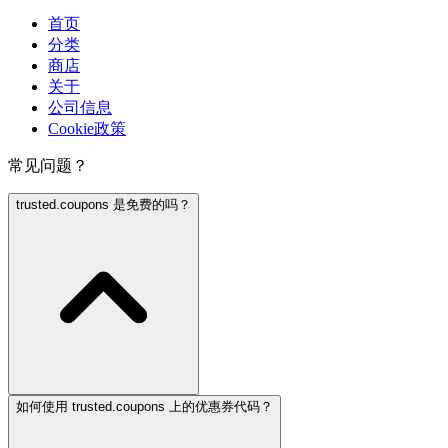
首页
分类
商店
关于
公司信息
Cookie政策
常见问题？
trusted.coupons 是免费的吗？
如何使用 trusted.coupons 上的优惠券代码？