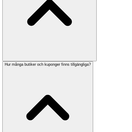
Hur många butiker och kuponger finns tillgängliga?