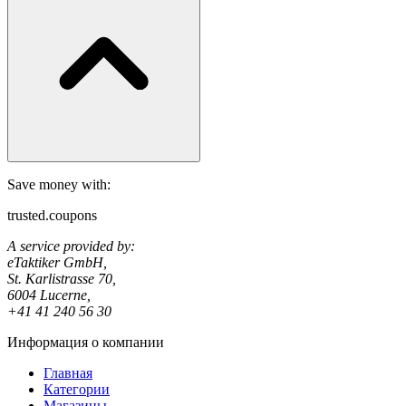
Save money with:
trusted.coupons
A service provided by:
eTaktiker GmbH,
St. Karlistrasse 70,
6004 Lucerne,
+41 41 240 56 30
Информация о компании
Главная
Категории
Магазины