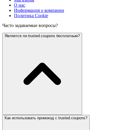
О нас
Информация о компании
Политика Cookie
Часто задаваемые вопросы?
Является ли trusted.coupons бесплатным?
Как использовать промокод с trusted.coupons?