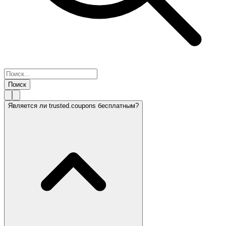
Поиск
Является ли trusted.coupons бесплатным?