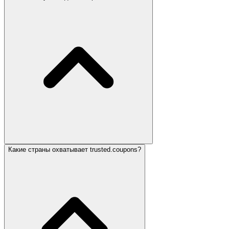
Какие страны охватывает trusted.coupons?