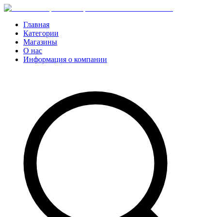
Главная
Категории
Магазины
О нас
Информация о компании