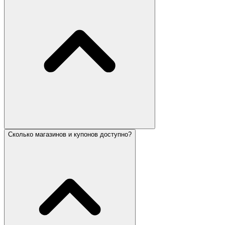
Сколько магазинов и купонов доступно?