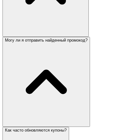
Могу ли я отправить найденный промокод?
Как часто обновляются купоны?