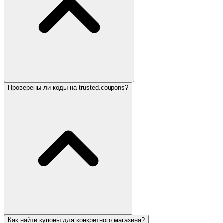
Проверены ли коды на trusted.coupons?
Как найти купоны для конкретного магазина?