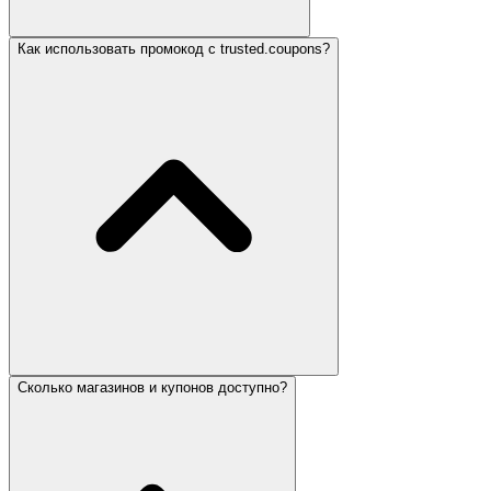
Как использовать промокод с trusted.coupons?
Сколько магазинов и купонов доступно?