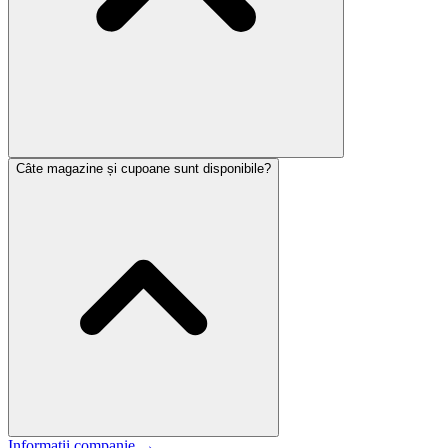
Câte magazine și cupoane sunt disponibile?
Informații companie
→