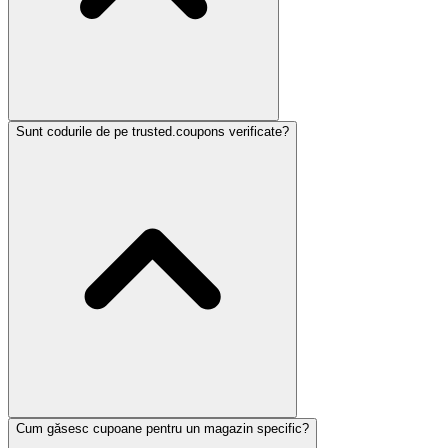
Sunt codurile de pe trusted.coupons verificate?
Cum găsesc cupoane pentru un magazin specific?