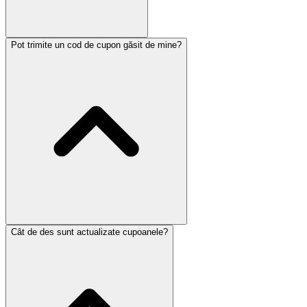
Pot trimite un cod de cupon găsit de mine?
Cât de des sunt actualizate cupoanele?