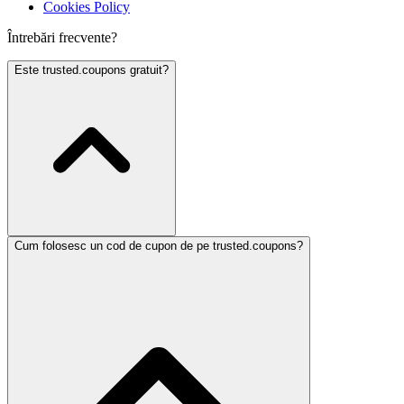
Cookies Policy
Întrebări frecvente?
Este trusted.coupons gratuit?
Cum folosesc un cod de cupon de pe trusted.coupons?