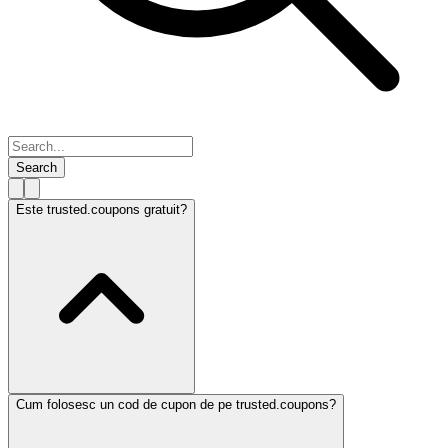
Search
Este trusted.coupons gratuit?
Cum folosesc un cod de cupon de pe trusted.coupons?