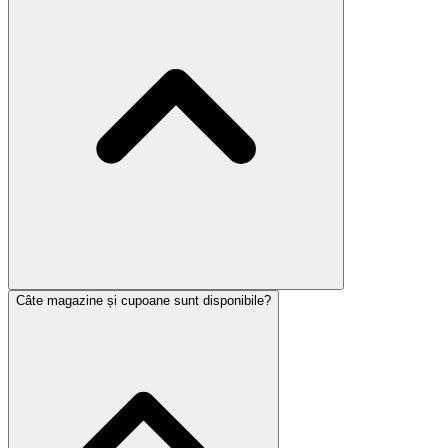
Câte magazine și cupoane sunt disponibile?