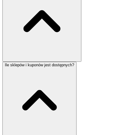
Ile sklepów i kuponów jest dostępnych?