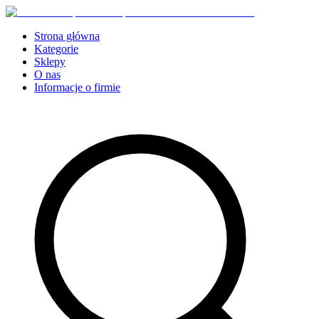
Strona główna
Kategorie
Sklepy
O nas
Informacje o firmie