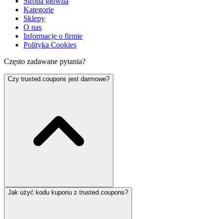
Strona główna
Kategorie
Sklepy
O nas
Informacje o firmie
Polityka Cookies
Często zadawane pytania?
Czy trusted.coupons jest darmowe?
Jak użyć kodu kuponu z trusted.coupons?