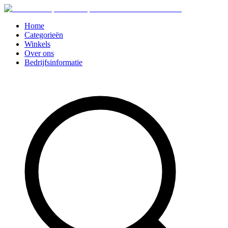
Home
Categorieën
Winkels
Over ons
Bedrijfsinformatie