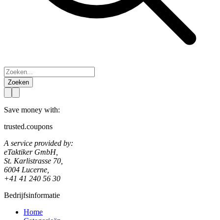
Zoeken
Save money with:
trusted.coupons
A service provided by:
eTaktiker GmbH,
St. Karlistrasse 70,
6004 Lucerne,
+41 41 240 56 30
Bedrijfsinformatie
Home