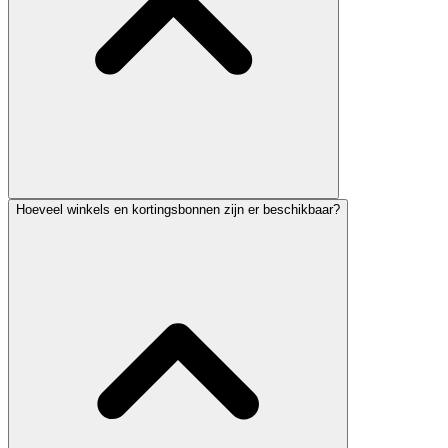
Hoeveel winkels en kortingsbonnen zijn er beschikbaar?