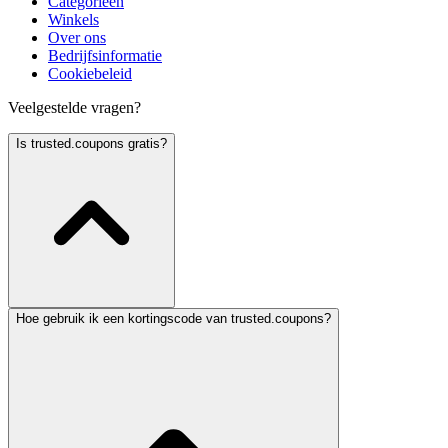
Categorieën
Winkels
Over ons
Bedrijfsinformatie
Cookiebeleid
Veelgestelde vragen?
Is trusted.coupons gratis?
Hoe gebruik ik een kortingscode van trusted.coupons?