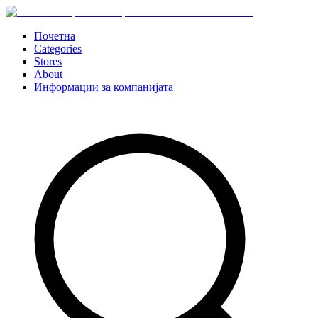
Почетна
Categories
Stores
About
Информации за компанијата