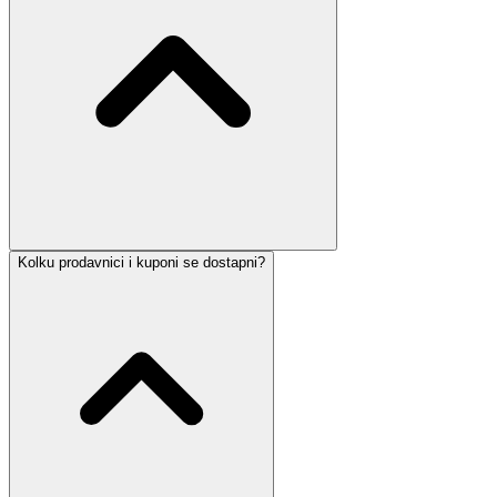
Kolku prodavnici i kuponi se dostapni?