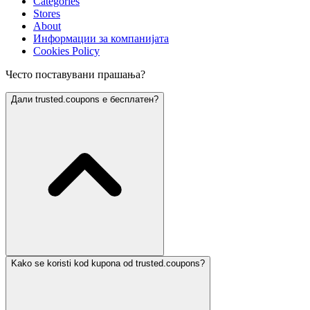
Categories
Stores
About
Информации за компанијата
Cookies Policy
Често поставувани прашања?
Дали trusted.coupons е бесплатен?
Kako se koristi kod kupona od trusted.coupons?