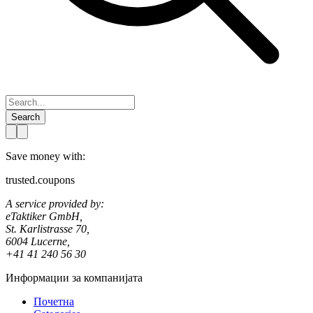
Search
Save money with:
trusted.coupons
A service provided by:
eTaktiker GmbH,
St. Karlistrasse 70,
6004 Lucerne,
+41 41 240 56 30
Информации за компанијата
Почетна