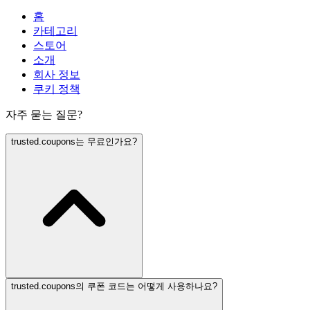
홈
카테고리
스토어
소개
회사 정보
쿠키 정책
자주 묻는 질문?
trusted.coupons는 무료인가요?
trusted.coupons의 쿠폰 코드는 어떻게 사용하나요?