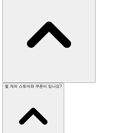
몇 개의 스토어와 쿠폰이 있나요?