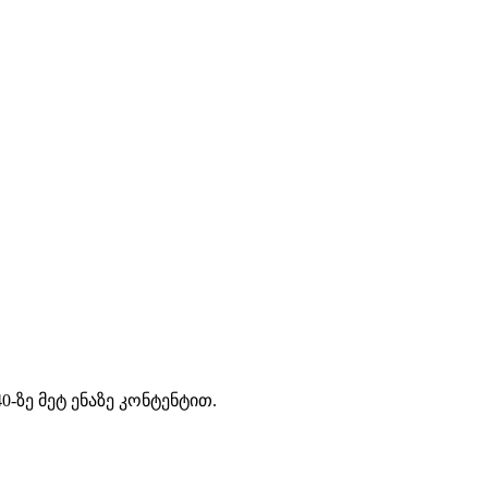
-ზე მეტ ენაზე კონტენტით.