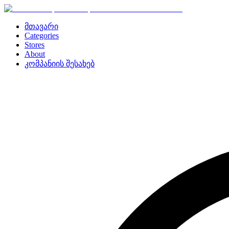
მთავარი
Categories
Stores
About
კომპანიის შესახებ