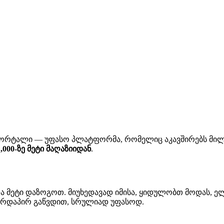
ორტალი — უფასო პლატფორმა, რომელიც აკავშირებს მილი
1,000-ზე მეტი მაღაზიიდან
.
ა მეტი დაზოგოთ. მიუხედავად იმისა, ყიდულობთ მოდას, ელ
 პირდაპირ გაწვდით, სრულიად უფასოდ.