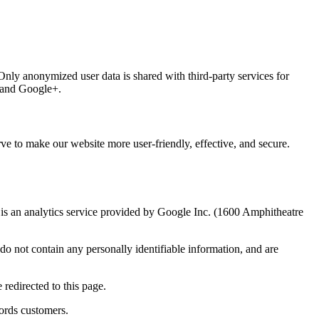
 Only anonymized user data is shared with third-party services for
, and Google+.
ve to make our website more user-friendly, effective, and secure.
 an analytics service provided by Google Inc. (1600 Amphitheatre
o not contain any personally identifiable information, and are
redirected to this page.
ords customers.