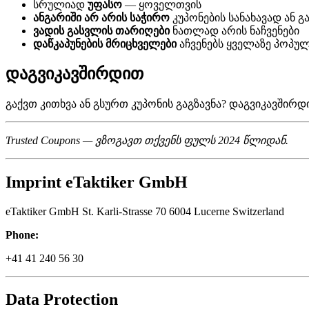
სრულიად
უფასო
— ყოველთვის
ანგარიში არ არის საჭირო
კუპონების სანახავად ან 
ვადის გასვლის თარიღები
ნათლად არის ნაჩვენები
დაწკაპუნების მრიცხველები
აჩვენებს ყველაზე პოპუ
დაგვიკავშირდით
გაქვთ კითხვა ან გსურთ კუპონის გაგზავნა? დაგვიკავშირდი
Trusted Coupons — ვზოგავთ თქვენს ფულს 2024 წლიდან.
Imprint eTaktiker GmbH
eTaktiker GmbH St. Karli-Strasse 70 6004 Lucerne Switzerland
Phone:
+41 41 240 56 30
Data Protection