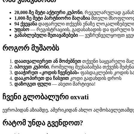
20,000-ზე მეტი აქტიური კუპონი
, რეგულარულად გან
1,000-ზე მეტი პარტნიორი მაღაზია
მთელი მსოფლიო
94 ქვეყანა
დაფარული თქვენს ენაზე ლოკალიზებული
უფასო
— რეგისტრაციის, გადასახადის და ფარული ხ
განახლებული შეთავაზებები
— ვუზრუნველყოფთ ყველ
როგორ მუშაობს
დაათვალიერეთ ან მოძებნეთ
თქვენი საყვარელი მაღ
იპოვეთ კუპონი
, რომელიც შეესაბამება თქვენს შეძენა
დააჭირეთ «კოდის ჩვენებას»
ფასდაკლების კოდის სა
დააკოპირეთ და ჩასვით
კოდი გადახდის დროს
დაზოგეთ ფული
— ასეთი მარტივია!
ჩვენი გლობალური охvati
ევროპიდან აზიამდე, ამერიკიდან ახლო აღმოსავლეთამდ
რატომ უნდა გვენდოთ?