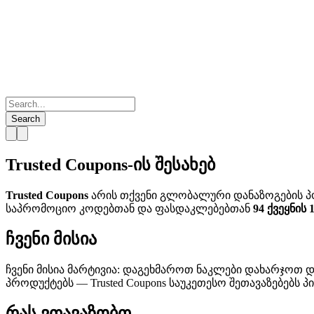
Search
Trusted Coupons-ის შესახებ
Trusted Coupons
არის თქვენი გლობალური დანაზოგების პ
საპრომოციო კოდებთან და ფასდაკლებებთან
94 ქვეყნის
ჩვენი მისია
ჩვენი მისია მარტივია: დაგეხმაროთ ნაკლები დახარჯოთ დ
პროდუქტებს — Trusted Coupons საუკეთესო შეთავაზებებს
რას ვთავაზობთ