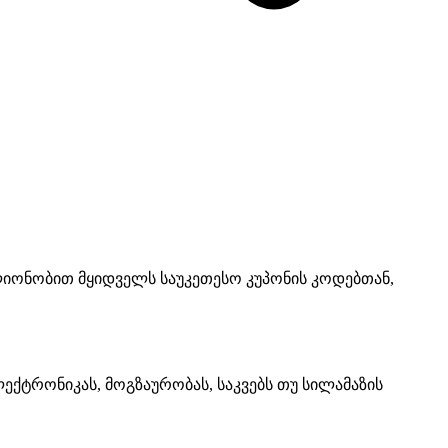
ონობით მყიდველს საუკეთესო კუპონის კოდებთან,
ექტრონიკას, მოგზაურობას, საკვებს თუ სილამაზის