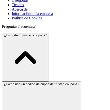
Categorías
Tiendas
Acerca de
Información de la empresa
Política de Cookies
Preguntas frecuentes?
¿Es gratuito trusted.coupons?
¿Cómo uso un código de cupón de trusted.coupons?