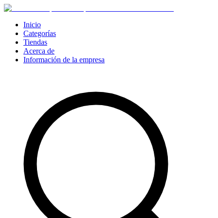
Inicio
Categorías
Tiendas
Acerca de
Información de la empresa