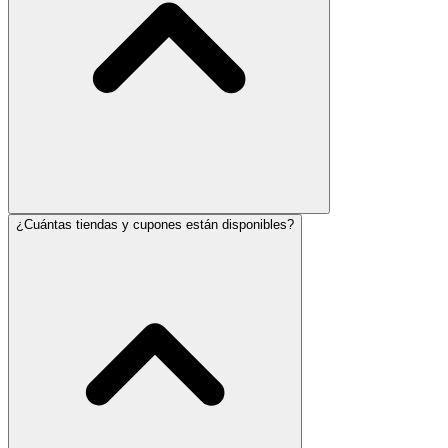
¿Cuántas tiendas y cupones están disponibles?