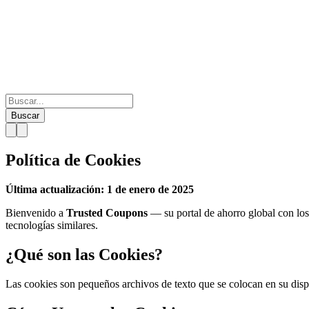
Buscar
Política de Cookies
Última actualización: 1 de enero de 2025
Bienvenido a
Trusted Coupons
— su portal de ahorro global con los
tecnologías similares.
¿Qué son las Cookies?
Las cookies son pequeños archivos de texto que se colocan en su dispos