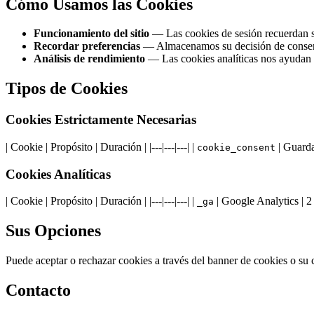
Cómo Usamos las Cookies
Funcionamiento del sitio
— Las cookies de sesión recuerdan su
Recordar preferencias
— Almacenamos su decisión de consent
Análisis de rendimiento
— Las cookies analíticas nos ayudan 
Tipos de Cookies
Cookies Estrictamente Necesarias
| Cookie | Propósito | Duración | |---|---|---| |
| Guarda
cookie_consent
Cookies Analíticas
| Cookie | Propósito | Duración | |---|---|---| |
| Google Analytics | 2 
_ga
Sus Opciones
Puede aceptar o rechazar cookies a través del banner de cookies o su
Contacto