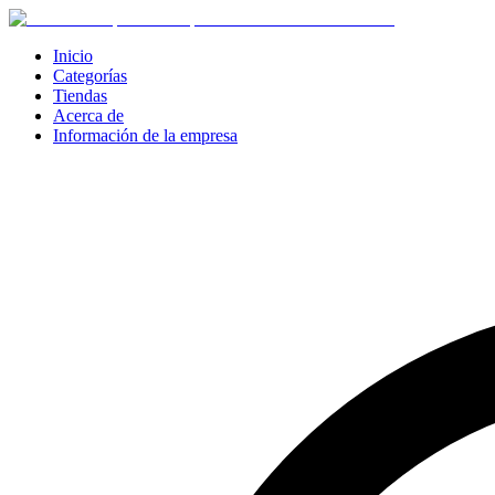
Inicio
Categorías
Tiendas
Acerca de
Información de la empresa