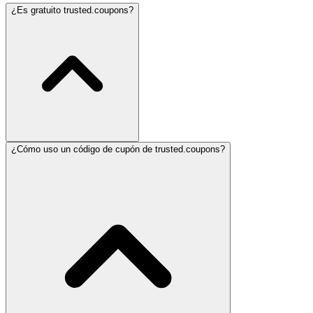
¿Es gratuito trusted.coupons?
¿Cómo uso un código de cupón de trusted.coupons?