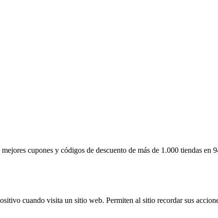
 mejores cupones y códigos de descuento de más de 1.000 tiendas en 94
itivo cuando visita un sitio web. Permiten al sitio recordar sus accione