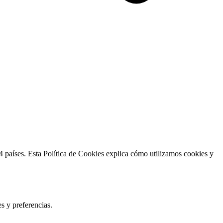
 países. Esta Política de Cookies explica cómo utilizamos cookies y
s y preferencias.