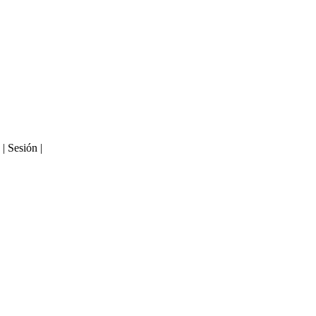
| Sesión |