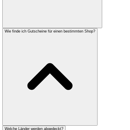
Wie finde ich Gutscheine für einen bestimmten Shop?
Welche Länder werden abgedeckt?