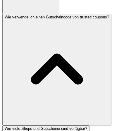
Wie verwende ich einen Gutscheincode von trusted.coupons?
Wie viele Shops und Gutscheine sind verfügbar?