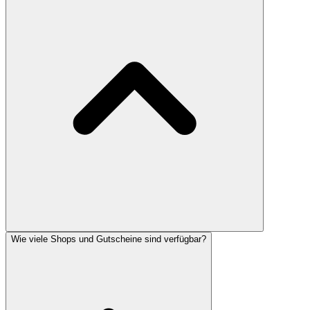
Wie viele Shops und Gutscheine sind verfügbar?