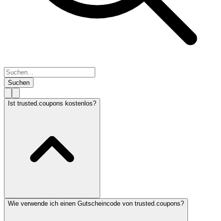
Suchen
Ist trusted.coupons kostenlos?
Wie verwende ich einen Gutscheincode von trusted.coupons?