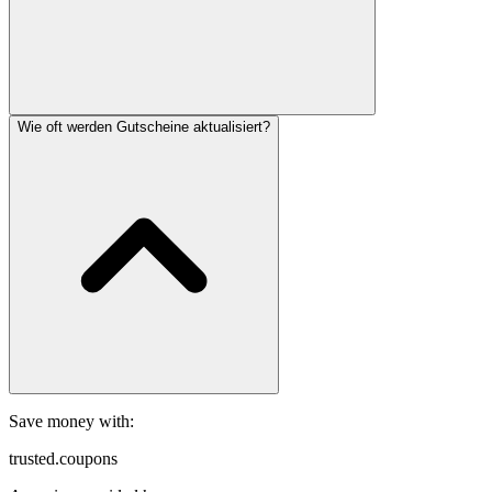
Wie oft werden Gutscheine aktualisiert?
Save money with:
trusted.coupons