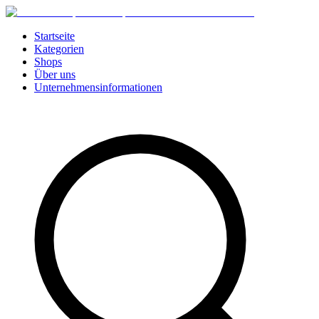
Startseite
Kategorien
Shops
Über uns
Unternehmensinformationen