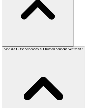
Sind die Gutscheincodes auf trusted.coupons verifiziert?