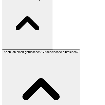
Kann ich einen gefundenen Gutscheincode einreichen?