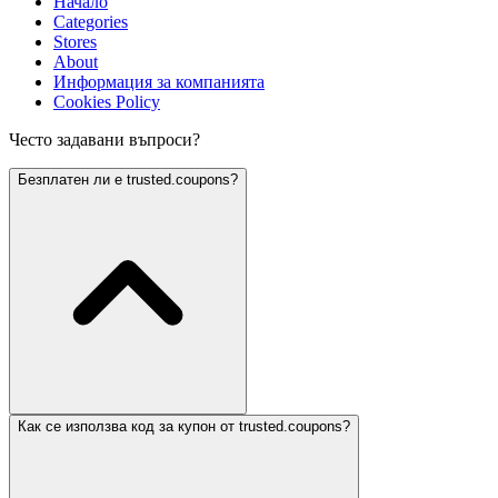
Начало
Categories
Stores
About
Информация за компанията
Cookies Policy
Често задавани въпроси?
Безплатен ли е trusted.coupons?
Как се използва код за купон от trusted.coupons?