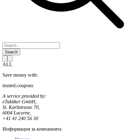
Search
ALL
Save money with:
trusted.coupons
A service provided by:
eTaktiker GmbH,
St. Karlistrasse 70,
6004 Lucerne,
+41 41 240 56 30
Информация за компанията