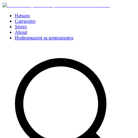
Начало
Categories
Stores
About
Информация за компанията