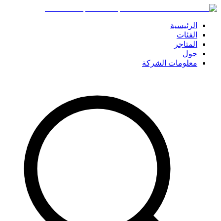
الرئيسية
الفئات
المتاجر
حول
معلومات الشركة