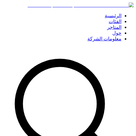
الرئيسية
الفئات
المتاجر
حول
معلومات الشركة