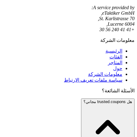
A service provided by:
eTaktiker GmbH,
St. Karlistrasse 70,
6004 Lucerne,
+41 41 240 56 30
معلومات الشركة
الرئيسية
الفئات
المتاجر
حول
معلومات الشركة
سياسة ملفات تعريف الارتباط
الأسئلة الشائعة؟
هل trusted.coupons مجاني؟