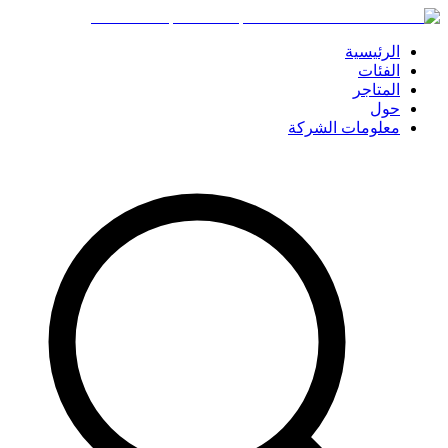
الرئيسية
الفئات
المتاجر
حول
معلومات الشركة