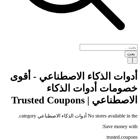
بحث
أدوات الذكاء الاصطناعي - أقوى
خصومات أدوات الذكاء
الاصطناعي | Trusted Coupons
No stores available in the
أدوات الذكاء الاصطناعي
category.
Save money with:
trusted.coupons